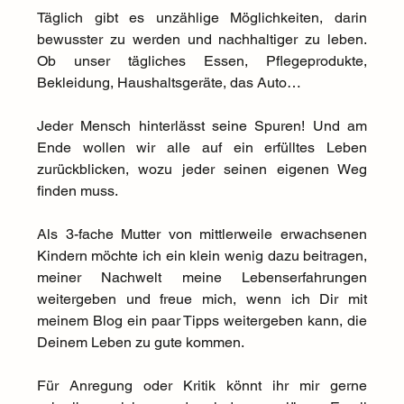
Täglich gibt es unzählige Möglichkeiten, darin 
bewusster zu werden und nachhaltiger zu leben. 
Ob unser tägliches Essen, Pflegeprodukte, 
Bekleidung, Haushaltsgeräte, das Auto…
Jeder Mensch hinterlässt seine Spuren! Und am 
Ende wollen wir alle auf ein erfülltes Leben 
zurückblicken, wozu jeder seinen eigenen Weg 
finden muss.
Als 3-fache Mutter von mittlerweile erwachsenen 
Kindern möchte ich ein klein wenig dazu beitragen, 
meiner Nachwelt meine Lebenserfahrungen 
weitergeben und freue mich, wenn ich Dir mit 
meinem Blog ein paar Tipps weitergeben kann, die 
Deinem Leben zu gute kommen.
Für Anregung oder Kritik könnt ihr mir gerne 