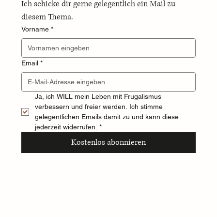
Ich schicke dir gerne gelegentlich ein Mail zu 
diesem Thema.
Vorname
*
Email
*
Ja, ich WILL mein Leben mit Frugalismus 
verbessern und freier werden. Ich stimme 
gelegentlichen Emails damit zu und kann diese 
jederzeit widerrufen.
*
Kostenlos abonnieren