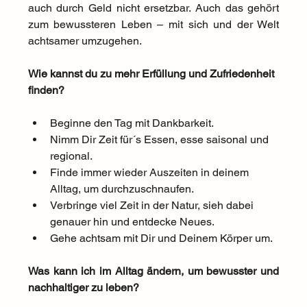
auch durch Geld nicht ersetzbar. Auch das gehört 
zum bewussteren Leben – mit sich und der Welt 
achtsamer umzugehen.
Wie kannst du zu mehr Erfüllung und Zufriedenheit 
finden?
Beginne den Tag mit Dankbarkeit.
Nimm Dir Zeit für´s Essen, esse saisonal und 
regional.
Finde immer wieder Auszeiten in deinem 
Alltag, um durchzuschnaufen.
Verbringe viel Zeit in der Natur, sieh dabei 
genauer hin und entdecke Neues.
Gehe achtsam mit Dir und Deinem Körper um.
Was kann ich im Alltag ändern, um bewusster und 
nachhaltiger zu leben?