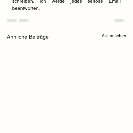
schreiben, ich werde jedes seriöse Email 
beantworten.
Alle ansehen
Ähnliche Beiträge