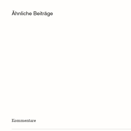
Ähnliche Beiträge
Kommentare