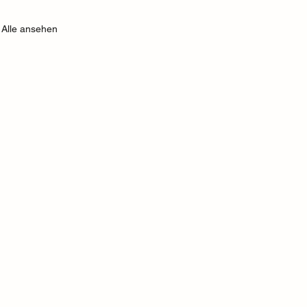
Alle ansehen