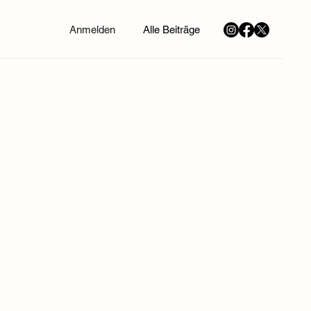
Anmelden
Alle Beiträge