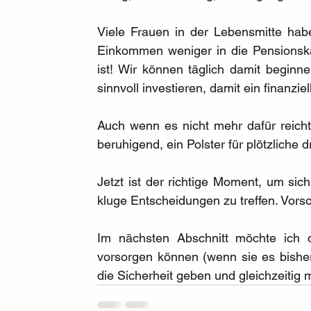
Viele Frauen in der Lebensmitte haben
Einkommen weniger in die Pensionskas
ist! Wir können täglich damit beginne
sinnvoll investieren, damit ein finanzi
Auch wenn es nicht mehr dafür reicht
beruhigend, ein Polster für plötzliche 
Jetzt ist der richtige Moment, um si
kluge Entscheidungen zu treffen. Vors
Im nächsten Abschnitt möchte ich d
vorsorgen können (wenn sie es bisher 
die Sicherheit geben und gleichzeitig 