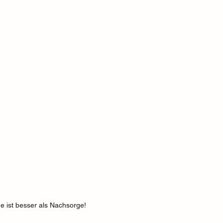
e ist besser als Nachsorge!