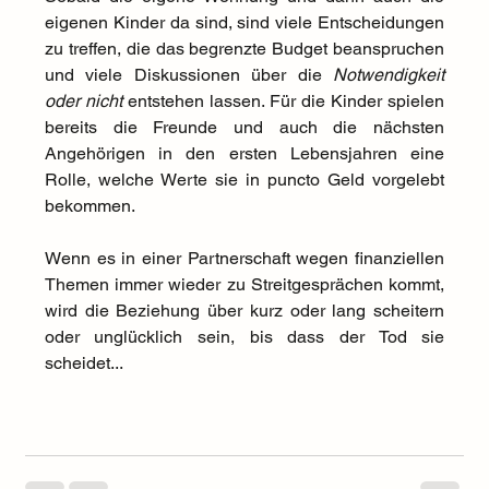
eigenen Kinder da sind, sind viele Entscheidungen 
zu treffen, die das begrenzte Budget beanspruchen 
und viele Diskussionen über die 
Notwendigkeit 
oder nicht
 entstehen lassen. Für die Kinder spielen 
bereits die Freunde und auch die nächsten 
Angehörigen in den ersten Lebensjahren eine 
Rolle, welche Werte sie in puncto Geld vorgelebt 
bekommen.
Wenn es in einer Partnerschaft wegen finanziellen 
Themen immer wieder zu Streitgesprächen kommt, 
wird die Beziehung über kurz oder lang scheitern 
oder unglücklich sein, bis dass der Tod sie 
scheidet...