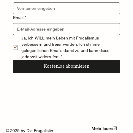
Email
*
Ja, ich WILL mein Leben mit Frugalismus 
verbessern und freier werden. Ich stimme 
gelegentlichen Emails damit zu und kann diese 
jederzeit widerrufen.
*
Kostenlos abonnieren
Mehr lesen
© 2025 by Die Frugalistin.