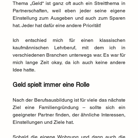
Thema „Geld“ ist ganz oft auch ein Streitthema in 
Partnerschaften, weil eben jeder seine eigene 
Einstellung zum Ausgeben und auch zum Sparen 
hat. Jeder hat dafür eine andere Priorität!
Ich entschied mich für einen klassischen 
kaufmännischen Lehrberuf, mit dem ich in 
verschiedenen Branchen unterwegs war. Es war für 
mich lange Zeit okay, da ich auch keine andere 
Idee hatte.
Geld spielt immer eine Rolle
Nach der Berufsausbildung ist für viele das nächste 
Ziel eine Familiengründung – sollte sich ein 
geeigneter Partner finden, der ähnliche Interessen, 
Einstellungen und Ziele hat.
Sobald die eigene Wohnung und dann auch die 