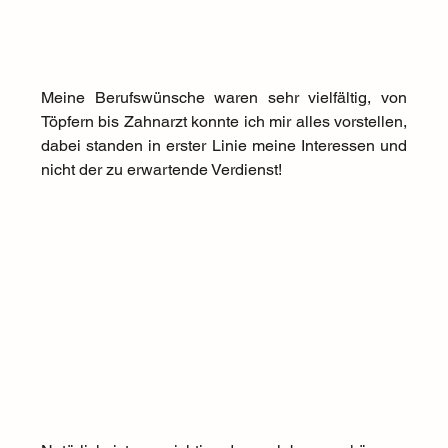
Meine Berufswünsche waren sehr vielfältig, von 
Töpfern bis Zahnarzt konnte ich mir alles vorstellen, 
dabei standen in erster Linie meine Interessen und 
nicht der zu erwartende Verdienst!