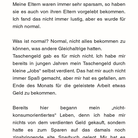
Meine Eltern waren immer sehr sparsam, so haben 
sie es auch von ihren Eltern vorgelebt bekommen. 
Ich fand das nicht immer lustig, aber es wurde für 
mich normal.
Was ist normal? Normal, nicht alles bekommen zu 
können, was andere Gleichaltrige hatten.
Taschengeld gab es für mich nicht. Ich habe mir 
bereits in jungen Jahren mein Taschengeld durch 
kleine „Jobs“ selbst verdient. Das hat mir auch nicht 
immer Spaß gemacht, aber mir hat es gefallen, am 
Ende des Monats für die geleistete Arbeit etwas 
Geld zu bekommen.
Bereits hier begann mein „nicht-
konsumorientiertes“ Leben, denn ich habe mir 
nichts von dem verdienten Geld gekauft, sondern 
hatte es zum Sparen auf das damals noch 
zinsbringende alte Sparbuch gelegt. Mir hat es 