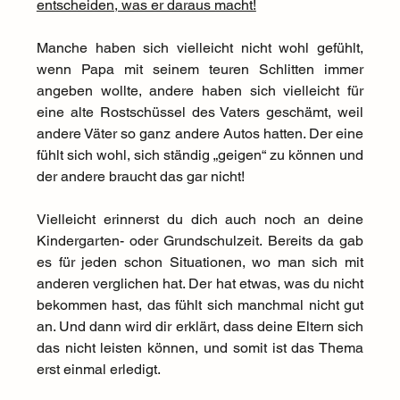
entscheiden, was er daraus macht!
Manche haben sich vielleicht nicht wohl gefühlt, 
wenn Papa mit seinem teuren Schlitten immer 
angeben wollte, andere haben sich vielleicht für 
eine alte Rostschüssel des Vaters geschämt, weil 
andere Väter so ganz andere Autos hatten. Der eine 
fühlt sich wohl, sich ständig „geigen“ zu können und 
der andere braucht das gar nicht!
Vielleicht erinnerst du dich auch noch an deine 
Kindergarten- oder Grundschulzeit. Bereits da gab 
es für jeden schon Situationen, wo man sich mit 
anderen verglichen hat. Der hat etwas, was du nicht 
bekommen hast, das fühlt sich manchmal nicht gut 
an. Und dann wird dir erklärt, dass deine Eltern sich 
das nicht leisten können, und somit ist das Thema 
erst einmal erledigt.