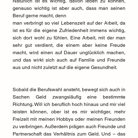
Natürlich ist es wichtig, davon leben zu können, 
genauso wichtig ist aber auch, dass man seinen 
Beruf gerne macht, denn 
man verbringt so viel Lebenszeit auf der Arbeit, da 
ist es für die eigene Zufriedenheit immens wichtig, 
sich dort wohl zu fühlen. Eine Arbeit, mit der man 
sehr gut verdient, die einem aber keine Freude 
macht, wird einen auf Dauer unglücklich machen, 
und das wirkt sich auch auf Familie und Freunde 
aus und nicht zuletzt auf die eigene Gesundheit.
Sobald die Berufswahl ansteht, bewegt sich auch in 
Sachen Geld zwangsläufig eine bestimmte 
Richtung. Will ich beruflich hoch hinaus und mir viel 
leisten können, ober ist es mir wichtiger, mehr 
Freizeit mit meinen Hobbys oder meinen Freunden 
zu verbringen. Außerdem prägen auch Freunde und 
Partnerschaft das Verhältnis zum Geld. Und – das 