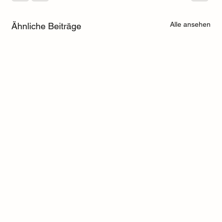
Alle ansehen
Ähnliche Beiträge