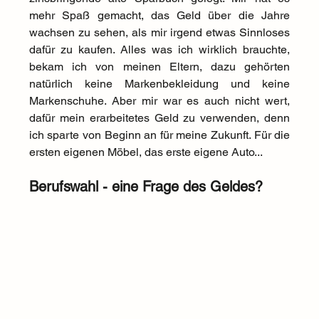
mehr Spaß gemacht, das Geld über die Jahre 
wachsen zu sehen, als mir irgend etwas Sinnloses 
dafür zu kaufen. Alles was ich wirklich brauchte, 
bekam ich von meinen Eltern, dazu gehörten 
natürlich keine Markenbekleidung und keine 
Markenschuhe. Aber mir war es auch nicht wert, 
dafür mein erarbeitetes Geld zu verwenden, denn 
ich sparte von Beginn an für meine Zukunft. Für die 
ersten eigenen Möbel, das erste eigene Auto...
Berufswahl - eine Frage des Geldes?