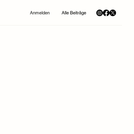
Anmelden
Alle Beiträge