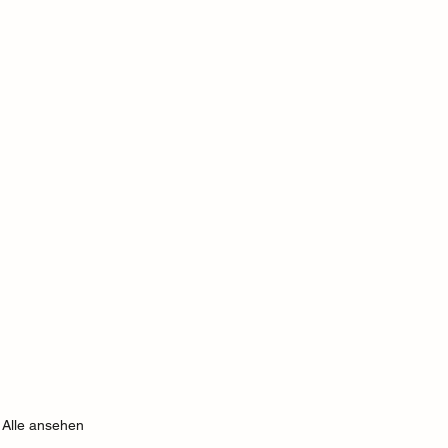
Alle ansehen