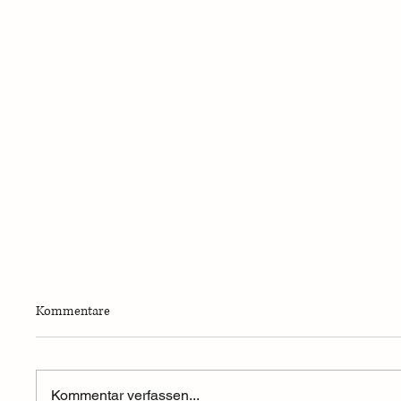
Kommentare
Kommentar verfassen...