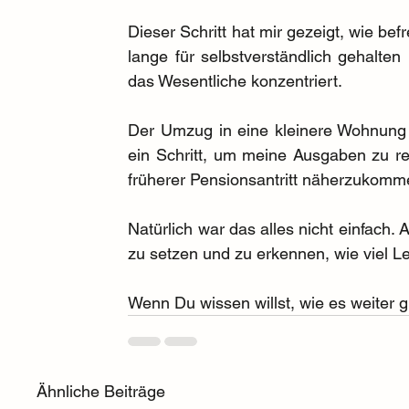
Dieser Schritt hat mir gezeigt, wie bef
lange für selbstverständlich gehalten
das Wesentliche konzentriert.
Der Umzug in eine kleinere Wohnung w
ein Schritt, um meine Ausgaben zu red
früherer Pensionsantritt näherzukomm
Natürlich war das alles nicht einfach. 
zu setzen und zu erkennen, wie viel Le
Wenn Du wissen willst, wie es weiter g
Ähnliche Beiträge