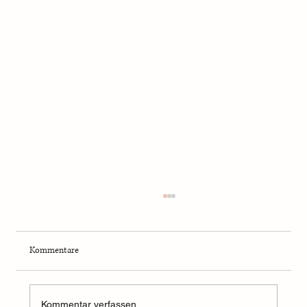
Kommentare
Kommentar verfassen...