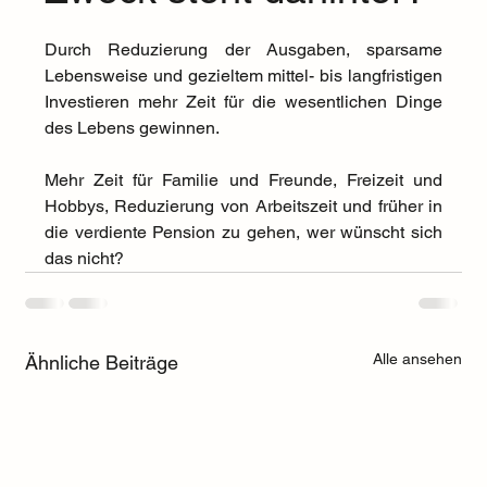
Durch Reduzierung der Ausgaben, sparsame 
Lebensweise und gezieltem mittel- bis langfristigen 
Investieren mehr Zeit für die wesentlichen Dinge 
des Lebens gewinnen.
Mehr Zeit für Familie und Freunde, Freizeit und 
Hobbys, Reduzierung von Arbeitszeit und früher in 
die verdiente Pension zu gehen, wer wünscht sich 
das nicht? 
Alle ansehen
Ähnliche Beiträge