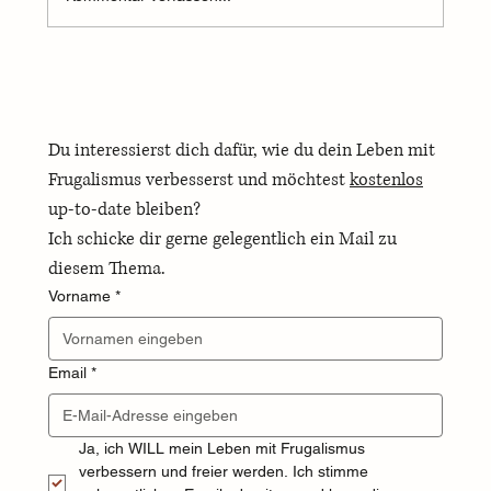
Warum Frugalismus nichts mit Geiz zu tun hat
Du interessierst dich dafür, wie du dein Leben mit 
Frugalismus verbesserst und möchtest 
kostenlos
up-to-date bleiben? 
Ich schicke dir gerne gelegentlich ein Mail zu 
diesem Thema.
Vorname
*
Email
*
Ja, ich WILL mein Leben mit Frugalismus 
verbessern und freier werden. Ich stimme 